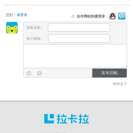
您好！
请登录
合作网站快捷登录：
游客名称：
电子邮箱：
购物盒子