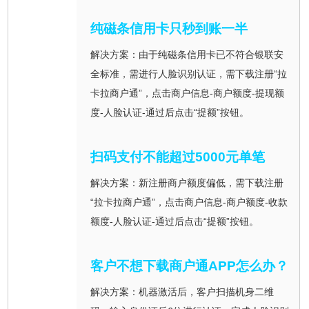
纯磁条信用卡只秒到账一半
解决方案：由于纯磁条信用卡已不符合银联安
全标准，需进行人脸识别认证，需下载注册“拉
卡拉商户通”，点击商户信息-商户额度-提现额
度-人脸认证-通过后点击“提额”按钮。
扫码支付不能超过5000元单笔
解决方案：新注册商户额度偏低，需下载注册
“拉卡拉商户通”，点击商户信息-商户额度-收款
额度-人脸认证-通过后点击“提额”按钮。
客户不想下载商户通APP怎么办？
解决方案：机器激活后，客户扫描机身二维