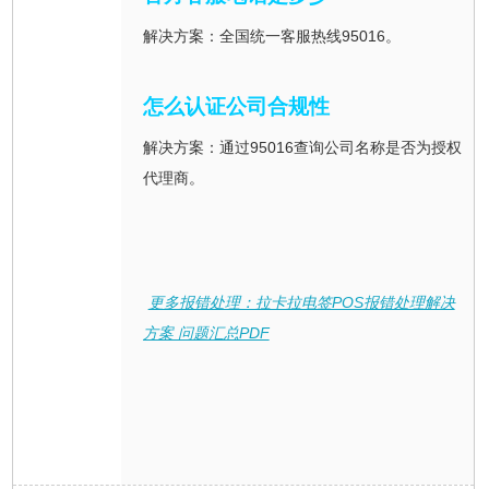
解决方案：全国统一客服热线95016。
怎么认证公司合规性
解决方案：通过95016查询公司名称是否为授权
代理商。
更多报错处理：拉卡拉电签POS报错处理解决
方案 问题汇总PDF