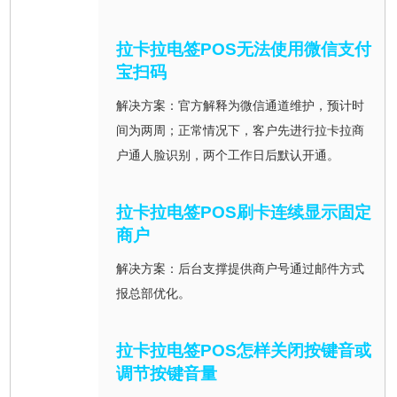
拉卡拉电签POS无法使用微信支付
宝扫码
解决方案：官方解释为微信通道维护，预计时
间为两周；正常情况下，客户先进行拉卡拉商
户通人脸识别，两个工作日后默认开通。
拉卡拉电签POS刷卡连续显示固定
商户
解决方案：后台支撑提供商户号通过邮件方式
报总部优化。
拉卡拉电签POS怎样关闭按键音或
调节按键音量