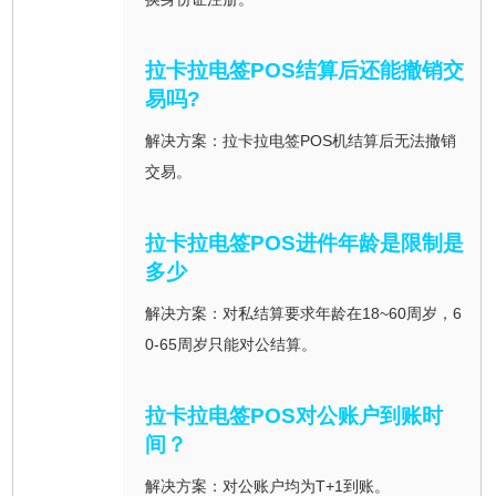
拉卡拉电签POS结算后还能撤销交
易吗?
解决方案：拉卡拉电签POS机结算后无法撤销
交易。
拉卡拉电签POS进件年龄是限制是
多少
解决方案：对私结算要求年龄在18~60周岁，6
0-65周岁只能对公结算。
拉卡拉电签POS对公账户到账时
间？
解决方案：对公账户均为T+1到账。