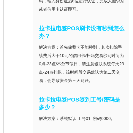
码，输入身份证后6位进行认证，完成人脸识别
或者信用卡认证即可。
拉卡拉电签POS刷卡没有秒到怎么
办？
解决方案：首先储蓄卡不能秒到，其次扣除手
续费后大于10元的信用卡/扫码交易秒到时间为
0点-23点/不分节假日，请注意银联系统每天23
点-24点扎帐，该时间段交易默认为第二天交
易，会导致资金第三天到账。
拉卡拉电签POS签到工号/密码是
多少？
解决方案：系统默认 工号01 密码0000。