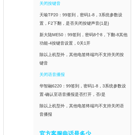
关闭按键音
天喻TP20：99签到，密码1-8，3系统参数设
置，F2下翻，是否关闭按键声音{1是}
新大陆ME50：99签到，密码8个8，下翻-8其他
功能-4按键音设置，0关1开
除以上机型外，其他电签终端均不支持关闭按
键音
关闭语音播报
华智融6220：99签到，密码1-8，3系统参数设
置-确认至语音播报是否打开，否/是
除以上机型外，其他电签终端均不支持关闭语
音播报
官方客服电话是多少