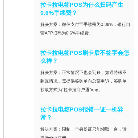
拉卡拉电签POS为什么扫码产生
0.6%手续费？
解决方案：微信支付宝手续费为0.38%，银行自
营APP扫码为0.6%手续费。
拉卡拉电签POS刷卡后不签字会怎
么样？
解决方案：正常情况下也会到账，如遇特殊不
到账情况，需提供签购单向总部申诉，签购单
获取方式为“拉卡拉商户通”app。
拉卡拉电签POS报错一证一机异
常？
解决方案：限制一个身份证只能领取一台，请
换身份证注册。