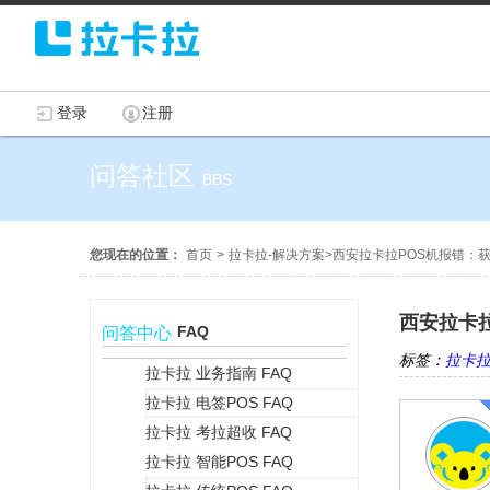
登录
注册
问答社区
BBS
您现在的位置：
首页
>
拉卡拉-解决方案
>
西安拉卡拉POS机报错：
西安拉卡
FAQ
问答中心
标签：
拉卡拉
拉卡拉 业务指南 FAQ
拉卡拉 电签POS FAQ
+
拉卡拉 考拉超收 FAQ
拉卡拉 智能POS FAQ