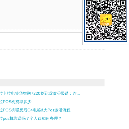
拉卡拉电签华智融7220签到或激活报错：连...
拉POS机费率多少
拉POS机强反后Q4电签&大Pos激活流程
拉pos机靠谱吗？个人该如何办理？