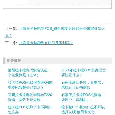
上一篇:
上海拉卡拉电签POS_进件或变更超30分钟未审核怎么
办？
下一篇:
上海拉卡拉秒到有时间及限制吗？
相关推荐
洛阳拉卡拉惠码实名认证一
2021年拉卡拉POS机办理需
个营业执照（主体）...
要注意什么？
拉卡拉POS机如何查询Q4或
石家庄激活失败，请重试：
电签POS是否已激活？
未找到该证书信息
郑州拉卡拉电签华智融7220
石家庄拉卡拉POS机报错：
报错：参数下载失败
处理中，请稍后。。...
拉卡拉POS机刷了卡不到账
拉卡拉POS机为什么不可以
怎么办
选择花呗 信用卡支付