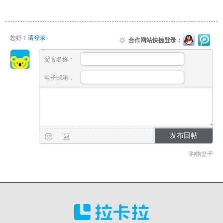
您好！
请登录
合作网站快捷登录：
游客名称：
电子邮箱：
购物盒子