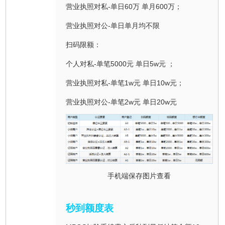
营业执照对私-单日60万 单月600万；
营业执照对公-单日单月均不限
扫码限额：
个人对私-单笔5000元 单日5w元 ；
营业执照对私-单笔1w元 单日10w元；
营业执照对公-单笔2w元 单日20w元
手机端保存图片查看
秒到额度表