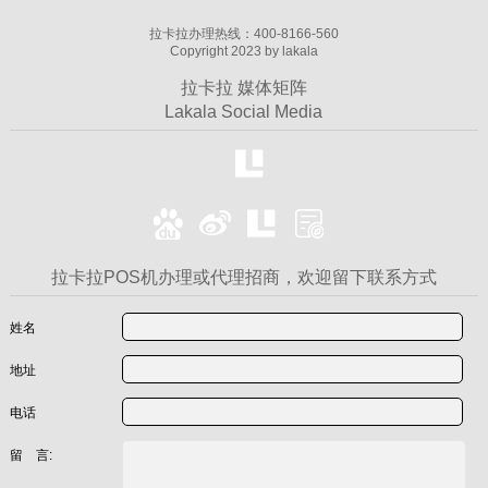
拉卡拉办理热线：400-8166-560
Copyright 2023 by lakala
拉卡拉 媒体矩阵
Lakala Social Media
拉卡拉POS机办理或代理招商，欢迎留下联系方式
姓名
地址
电话
留 言: