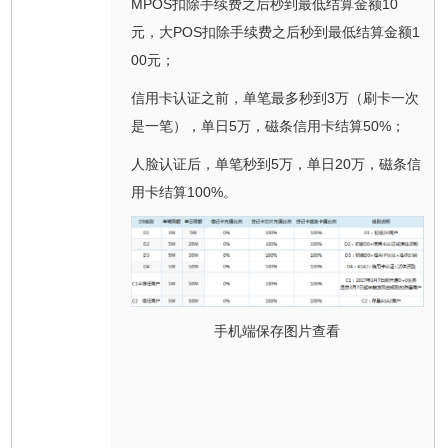
MPOS扣除手续费之后秒到最低结算金额10
元，大POS扣除手续费之后秒到最低结算金额1
00元；
信用卡认证之前，单笔最多秒到3万（刷卡一次
是一笔），单日5万，磁条信用卡结算50%；
人脸认证后，单笔秒到5万，单日20万，磁条信
用卡结算100%。
手机端保存图片查看