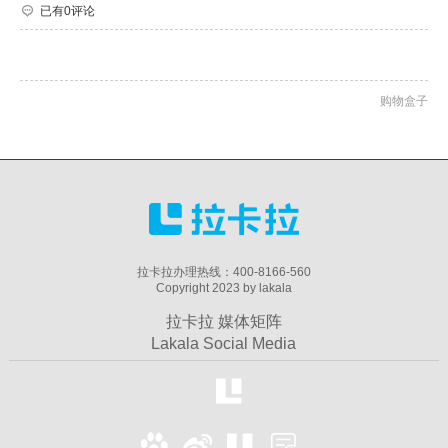
已有0评论
购物盒子
拉卡拉办理热线：400-8166-560
Copyright 2023 by lakala
拉卡拉 媒体矩阵
Lakala Social Media