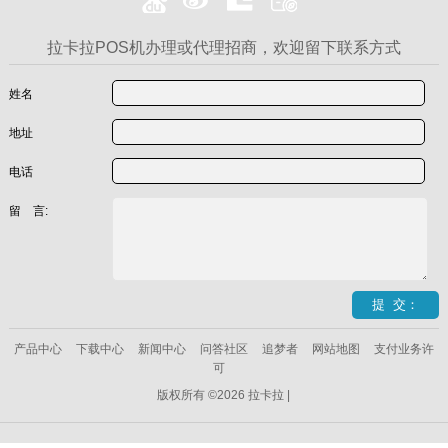
拉卡拉POS机办理或代理招商，欢迎留下联系方式
姓名
地址
电话
留 言:
产品中心
下载中心
新闻中心
问答社区
追梦者
网站地图
支付业务许
可
版权所有 ©2026 拉卡拉 |