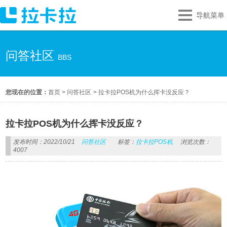
导航菜单
问答社区
BBS
您现在的位置：
首页
>
问答社区
>
拉卡拉POS机为什么挥卡没反应？
拉卡拉POS机为什么挥卡没反应？
发布时间：2022/10/21
问答社区
标签：
拉卡拉POS机
浏览次数：
4007