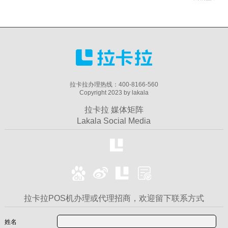
拉卡拉办理热线：400-8166-560
Copyright 2023 by lakala
拉卡拉 媒体矩阵
Lakala Social Media
拉卡拉POS机办理或代理招商，欢迎留下联系方式
姓名