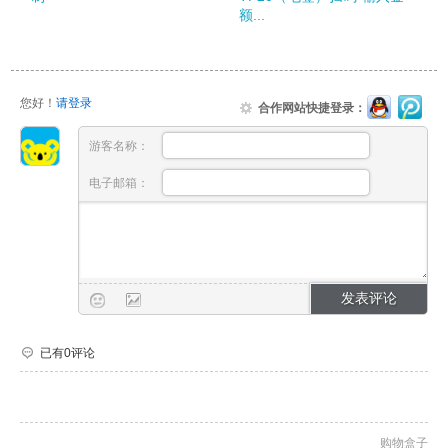
额...
您好！
请登录
合作网站快捷登录：
游客名称：
电子邮箱：
已有0评论
购物盒子