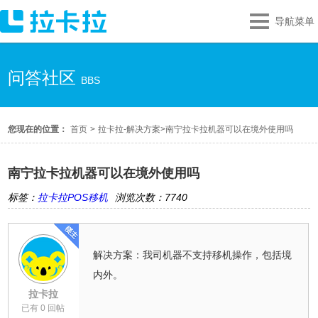
导航菜单
问答社区
BBS
您现在的位置：
首页
>
拉卡拉-解决方案
>
南宁拉卡拉机器可以在境外使用吗
南宁拉卡拉机器可以在境外使用吗
标签：
拉卡拉POS移机
浏览次数：7740
解决方案：我司机器不支持移机操作，包括境
内外。
拉卡拉
已有 0 回帖