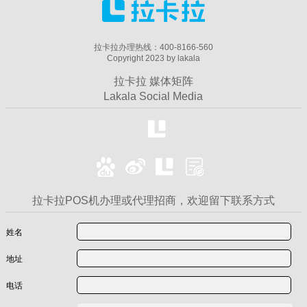
拉卡拉办理热线：400-8166-560
Copyright 2023 by lakala
拉卡拉 媒体矩阵
Lakala Social Media
拉卡拉POS机办理或代理招商，欢迎留下联系方式
姓名
地址
电话