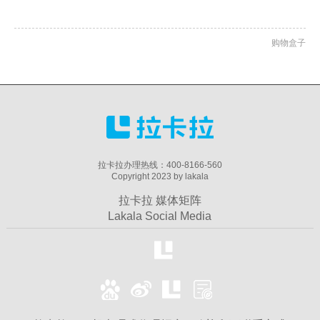
购物盒子
拉卡拉办理热线：400-8166-560
Copyright 2023 by lakala
拉卡拉 媒体矩阵
Lakala Social Media