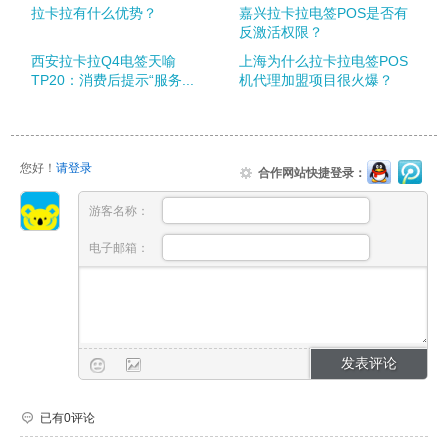
拉卡拉有什么优势？
嘉兴拉卡拉电签POS是否有
反激活权限？
西安拉卡拉Q4电签天喻
上海为什么拉卡拉电签POS
TP20：消费后提示“服务...
机代理加盟项目很火爆？
您好！
请登录
合作网站快捷登录：
游客名称：
电子邮箱：
已有0评论