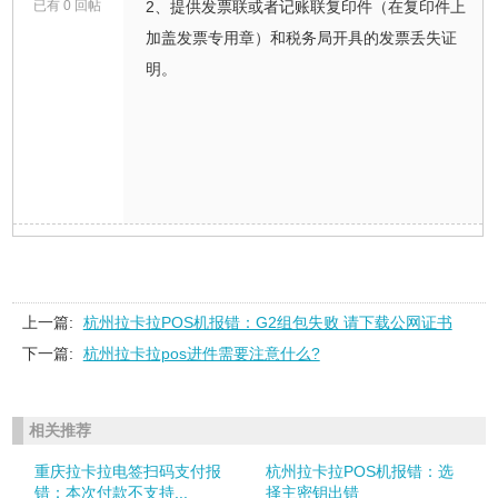
已有 0 回帖
2、提供发票联或者记账联复印件（在复印件上
加盖发票专用章）和税务局开具的发票丢失证
明。
上一篇:
杭州拉卡拉POS机报错：G2组包失败 请下载公网证书
下一篇:
杭州拉卡拉pos进件需要注意什么?
相关推荐
重庆拉卡拉电签扫码支付报
杭州拉卡拉POS机报错：选
错：本次付款不支持...
择主密钥出错