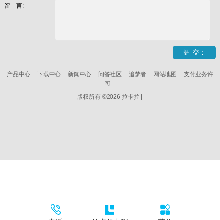
留 言:
产品中心
下载中心
新闻中心
问答社区
追梦者
网站地图
支付业务许
可
版权所有 ©2026 拉卡拉 |