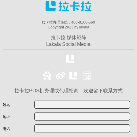
拉卡拉办理热线：400-8166-560
Copyright 2023 by lakala
拉卡拉 媒体矩阵
Lakala Social Media
拉卡拉POS机办理或代理招商，欢迎留下联系方式
姓名
地址
电话