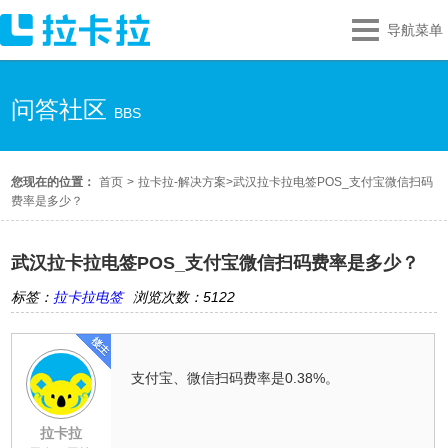
导航菜单
问答社区
BBS
您现在的位置：
首页
>
拉卡拉-解决方案
>
武汉拉卡拉电签POS_支付宝微信扫码
费率是多少？
武汉拉卡拉电签POS_支付宝微信扫码费率是多少？
标签：
拉卡拉电签
浏览次数：5122
支付宝、微信扫码费率是0.38%。
拉卡拉