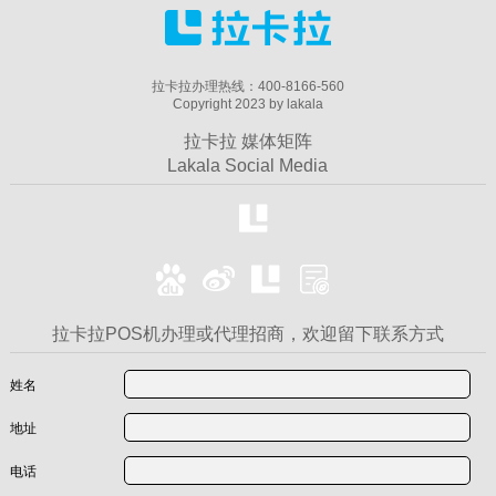
拉卡拉办理热线：400-8166-560
Copyright 2023 by lakala
拉卡拉 媒体矩阵
Lakala Social Media
拉卡拉POS机办理或代理招商，欢迎留下联系方式
姓名
地址
电话