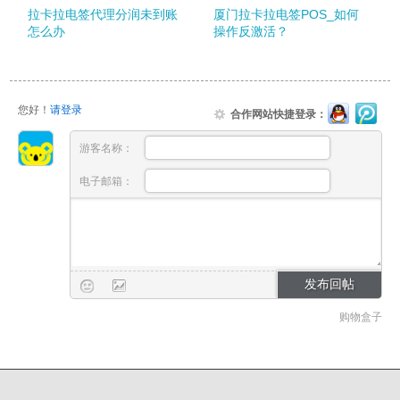
拉卡拉电签代理分润未到账
厦门拉卡拉电签POS_如何
怎么办
操作反激活？
您好！
请登录
合作网站快捷登录：
游客名称：
电子邮箱：
购物盒子