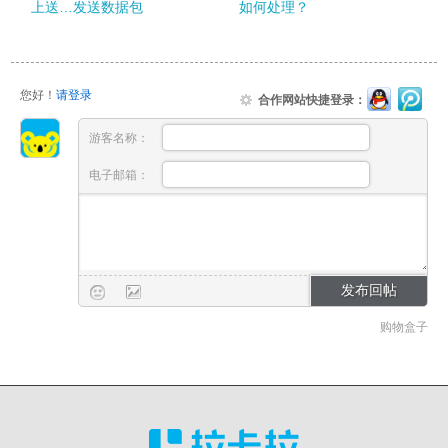
上送…发送数据包
如何处理？
您好！
请登录
合作网站快捷登录：
游客名称：
电子邮箱：
购物盒子