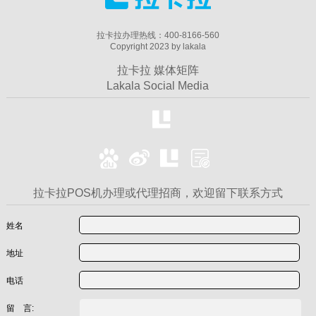
拉卡拉办理热线：400-8166-560
Copyright 2023 by lakala
拉卡拉 媒体矩阵
Lakala Social Media
拉卡拉POS机办理或代理招商，欢迎留下联系方式
姓名
地址
电话
留 言: