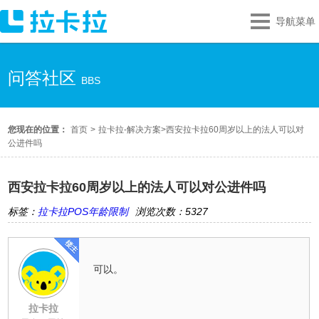
导航菜单
问答社区
BBS
您现在的位置：
首页
>
拉卡拉-解决方案
>
西安拉卡拉60周岁以上的法人可以对
公进件吗
西安拉卡拉60周岁以上的法人可以对公进件吗
标签：
拉卡拉POS年龄限制
浏览次数：5327
可以。
拉卡拉