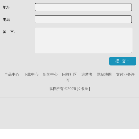
地址
电话
留 言:
产品中心
下载中心
新闻中心
问答社区
追梦者
网站地图
支付业务许
可
版权所有 ©2026 拉卡拉 |