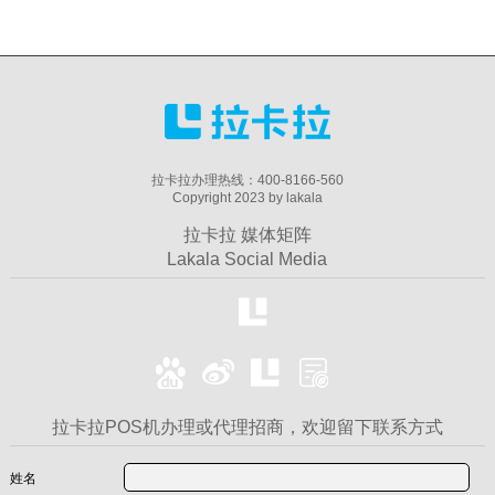
拉卡拉办理热线：400-8166-560
Copyright 2023 by lakala
拉卡拉 媒体矩阵
Lakala Social Media
拉卡拉POS机办理或代理招商，欢迎留下联系方式
姓名