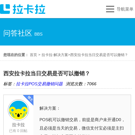
导航菜单
问答社区
BBS
您现在的位置：
首页
>
拉卡拉-解决方案
>
西安拉卡拉当日交易是否可以撤销？
西安拉卡拉当日交易是否可以撤销？
标签：
拉卡拉POS交易撤销问题
浏览次数：7066
解决方案：
POS机可以撤销交易，前提是商户未开通D0，
拉卡拉
且必须是当天的交易，微信支付宝必须是主扫
已有 0 回帖