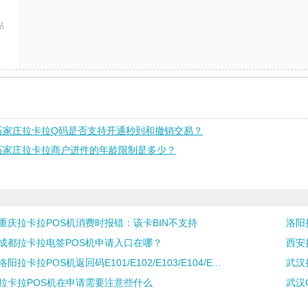
帖
石家庄拉卡拉Q码是否支持开通秒到和撤销交易？
石家庄拉卡拉商户进件的年龄限制是多少？
重庆拉卡拉POS机消费时报错：该卡BIN不支持
洛阳
成都拉卡拉电签POS机申请入口在哪？
西安
洛阳拉卡拉POS机返回码E101/E102/E103/E104/E...
武汉
拉卡拉POS机在申请需要注意些什么
武汉