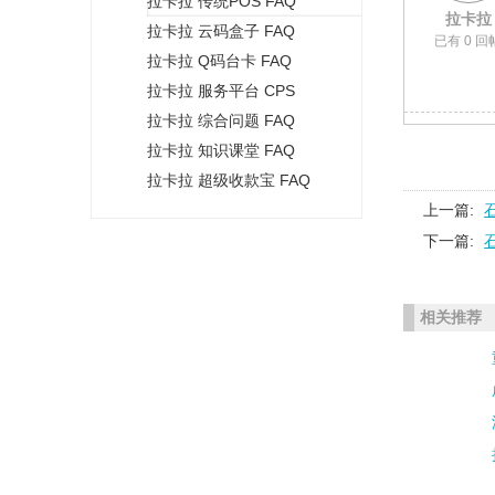
拉卡拉 传统POS FAQ
+
拉卡拉
拉卡拉 云码盒子 FAQ
已有 0 回
拉卡拉 Q码台卡 FAQ
拉卡拉 服务平台 CPS
拉卡拉 综合问题 FAQ
拉卡拉 知识课堂 FAQ
拉卡拉 超级收款宝 FAQ
上一篇:
下一篇:
相关推荐