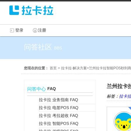
登录
注册
问答社区
BBS
您现在的位置：
首页
>
拉卡拉-解决方案
>
兰州拉卡拉智能POS秒到
兰州拉卡
FAQ
问答中心
标签：
拉卡拉
拉卡拉 业务指南 FAQ
拉卡拉 电签POS FAQ
+
拉卡拉 考拉超收 FAQ
拉卡拉 智能POS FAQ