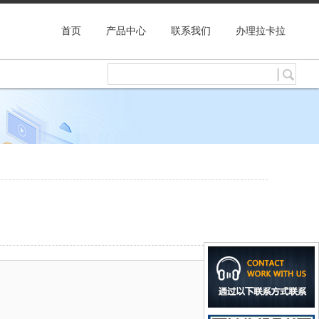
首页
产品中心
联系我们
办理拉卡拉