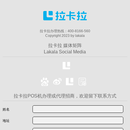
拉卡拉办理热线：400-8166-560
Copyright 2023 by lakala
拉卡拉 媒体矩阵
Lakala Social Media
拉卡拉POS机办理或代理招商，欢迎留下联系方式
姓名
地址