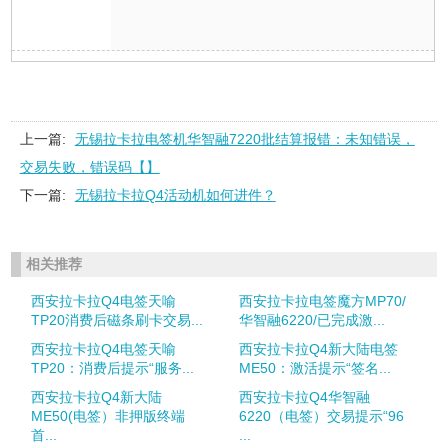
上一篇:
无锡拉卡拉电签机华智融7220批结算报错：未知错误，
交易失败，错误码【】
下一篇:
无锡拉卡拉Q4活动机如何进件？
相关推荐
西安拉卡拉Q4电签天喻
西安拉卡拉电签魔方MP70/
TP20消费后磁条刷卡交易...
华智融6220/已完成激...
西安拉卡拉Q4电签天喻
西安拉卡拉Q4新大陆电签
TP20：消费后提示“服务...
ME50：激活提示“签名...
西安拉卡拉Q4新大陆
西安拉卡拉Q4华智融
ME50(电签）非押版终端
6220（电签）交易提示“96
首...
...