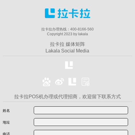
拉卡拉办理热线：400-8166-560
Copyright 2023 by lakala
拉卡拉 媒体矩阵
Lakala Social Media
拉卡拉POS机办理或代理招商，欢迎留下联系方式
姓名
地址
电话