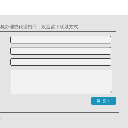
S机办理或代理招商，欢迎留下联系方式
可