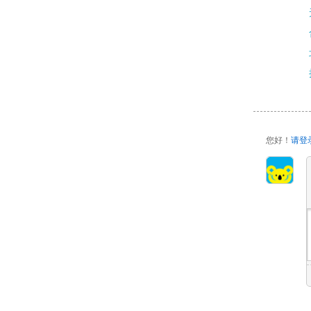
您好！
请登