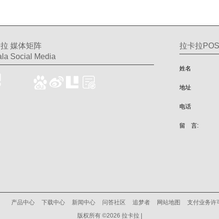
拉 媒体矩阵
拉卡拉PO
la Social Media
姓名
地址
电话
留 言:
产品中心
下载中心
新闻中心
问答社区
追梦者
网站地图
支付业务许
版权所有 ©2026 拉卡拉 |