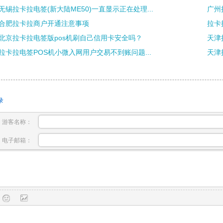
无锡拉卡拉电签(新大陆ME50)一直显示正在处理...
广州
合肥拉卡拉商户开通注意事项
拉卡
北京拉卡拉电签版pos机刷自己信用卡安全吗？
天津
拉卡拉电签POS机小微入网用户交易不到账问题...
天津
录
游客名称：
电子邮箱：