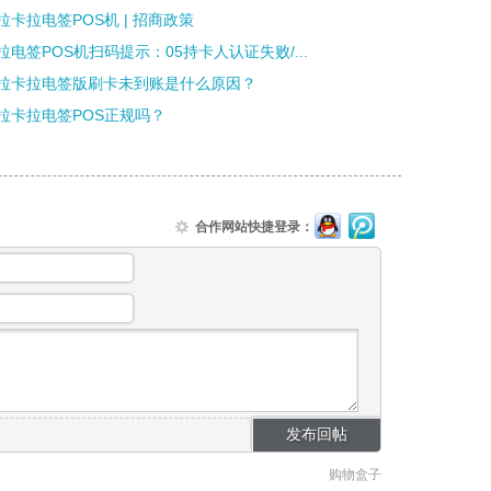
拉卡拉电签POS机 | 招商政策
拉电签POS机扫码提示：05持卡人认证失败/...
拉卡拉电签版刷卡未到账是什么原因？
拉卡拉电签POS正规吗？
合作网站快捷登录：
购物盒子