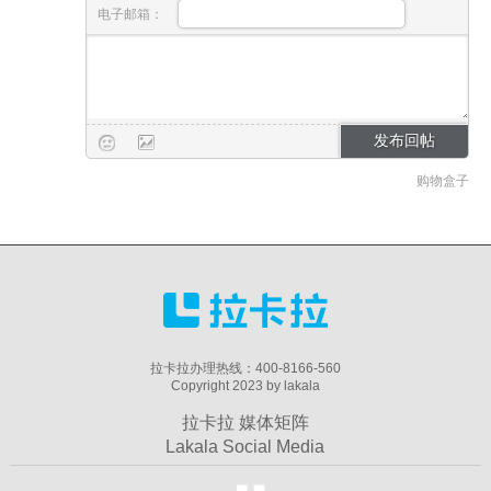
电子邮箱：
购物盒子
拉卡拉办理热线：400-8166-560
Copyright 2023 by lakala
拉卡拉 媒体矩阵
Lakala Social Media