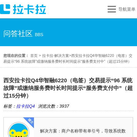
导航菜单
问答社区
BBS
您现在的位置：
首页
>
拉卡拉-解决方案
>
西安拉卡拉Q4华智融6220（电签）交
易提示“96 系统故障”或缴纳服务费时长时间提示“服务费支付中”（超过15分钟）
西安拉卡拉Q4华智融6220（电签）交易提示“96 系统
故障”或缴纳服务费时长时间提示“服务费支付中”（超
过15分钟）
标签：
拉卡拉Q4
浏览次数：3937
解决方案：商户名称带有单引号，导致系统数