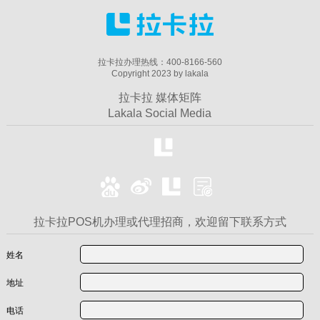
拉卡拉办理热线：400-8166-560
Copyright 2023 by lakala
拉卡拉 媒体矩阵
Lakala Social Media
拉卡拉POS机办理或代理招商，欢迎留下联系方式
姓名
地址
电话