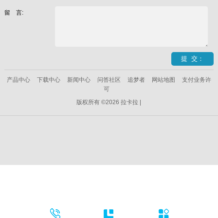
留 言:
产品中心
下载中心
新闻中心
问答社区
追梦者
网站地图
支付业务许
可
版权所有 ©2026 拉卡拉 |