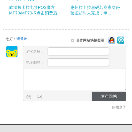
武汉拉卡拉电签POS魔方
惠州拉卡拉惠码若商家身份
MP70/MP70-R点击消费后...
验证超时未完成，申...
您好！
请登录
合作网站快捷登录：
游客名称：
电子邮箱：
购物盒子