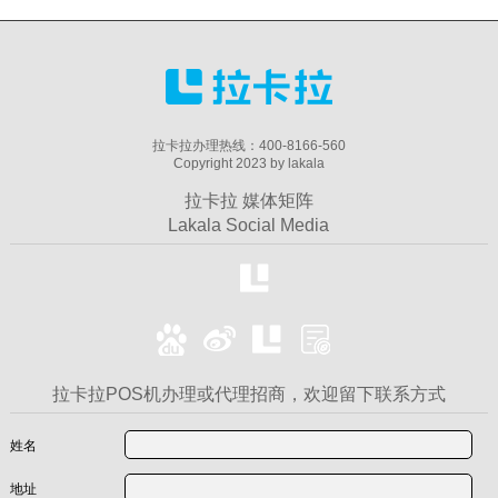
拉卡拉办理热线：400-8166-560
Copyright 2023 by lakala
拉卡拉 媒体矩阵
Lakala Social Media
拉卡拉POS机办理或代理招商，欢迎留下联系方式
姓名
地址