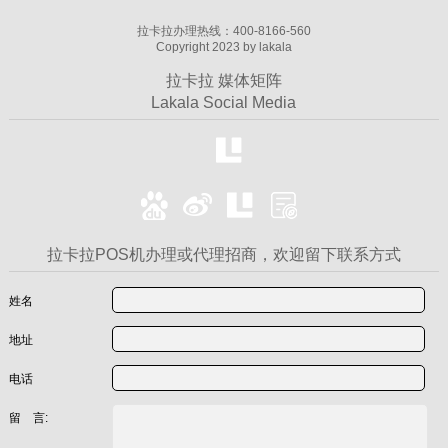
拉卡拉办理热线：400-8166-560
Copyright 2023 by lakala
拉卡拉 媒体矩阵
Lakala Social Media
拉卡拉POS机办理或代理招商，欢迎留下联系方式
姓名
地址
电话
留 言: