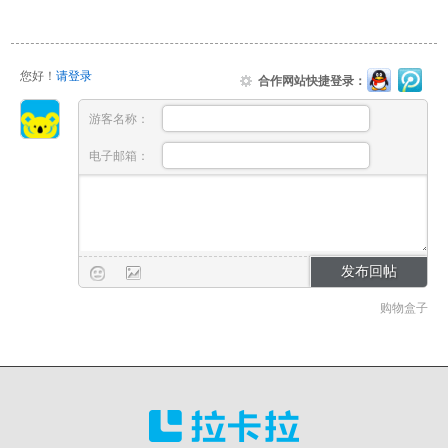
您好！
请登录
合作网站快捷登录：
游客名称：
电子邮箱：
购物盒子