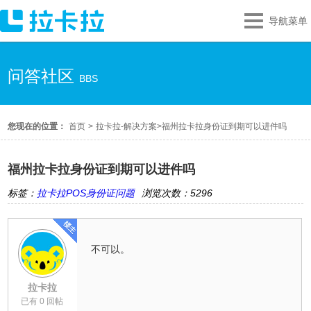
导航菜单
问答社区
BBS
您现在的位置：
首页
>
拉卡拉-解决方案
>
福州拉卡拉身份证到期可以进件吗
福州拉卡拉身份证到期可以进件吗
标签：
拉卡拉POS身份证问题
浏览次数：5296
不可以。
拉卡拉
已有 0 回帖