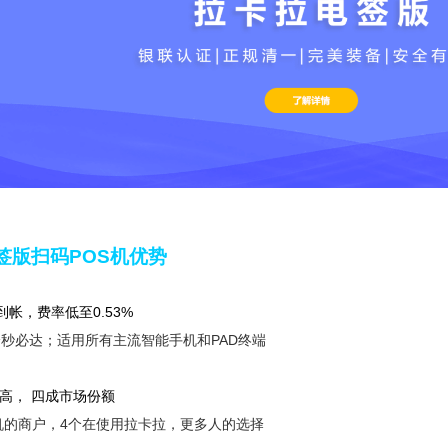
签版扫码POS机优势
到帐，费率低至0.53%
秒必达；适用所有主流智能手机和PAD终端
高， 四成市场份额
S机的商户，4个在使用拉卡拉，更多人的选择