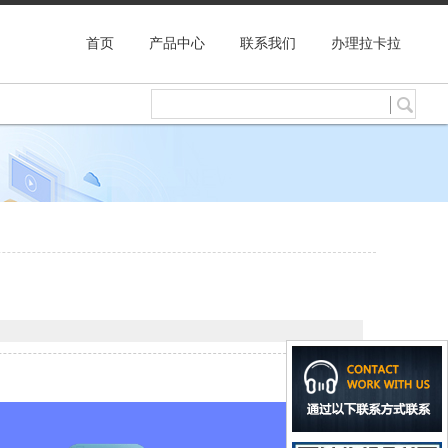
首页
产品中心
联系我们
办理拉卡拉