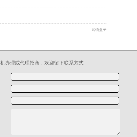
购物盒子
S机办理或代理招商，欢迎留下联系方式