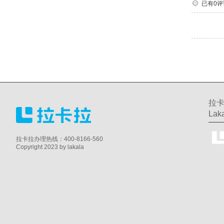
已有0评
拉卡
Laka
拉卡拉办理热线：400-8166-560
Copyright 2023 by lakala