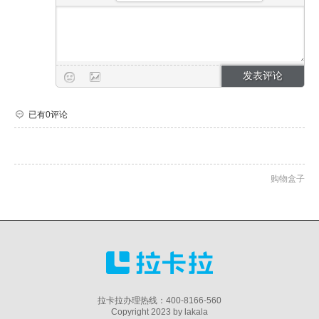
已有0评论
购物盒子
拉卡拉办理热线：400-8166-560
Copyright 2023 by lakala