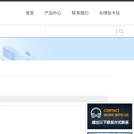
首页
产品中心
联系我们
办理拉卡拉