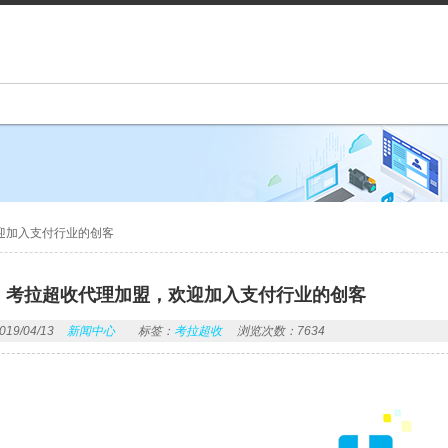
欢迎加入支付行业的创客
理] 考拉超收代理加盟，欢迎加入支付行业的创客
9/04/13
新闻中心
标签：
考拉超收
浏览次数：7634