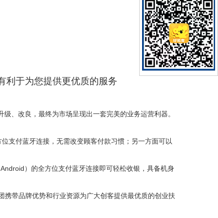
有利于为您提供更优质的服务
升级、改良，最终为市场呈现出一套完美的业务运营利器。
S的全方位支付蓝牙连接，无需改变顾客付款习惯；另一方面可以
。
ndroid）的全方位支付蓝牙连接即可轻松收银，具备机身
付集团携带品牌优势和行业资源为广大创客提供最优质的创业扶