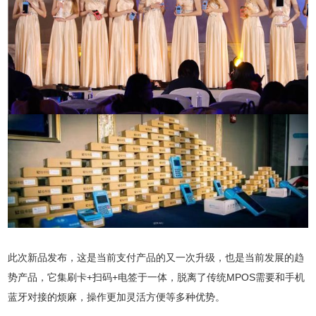
此次新品发布，这是当前支付产品的又一次升级，也是当前发展的趋
势产品，它集刷卡+扫码+电签于一体，脱离了传统MPOS需要和手机
蓝牙对接的烦麻，操作更加灵活方便等多种优势。