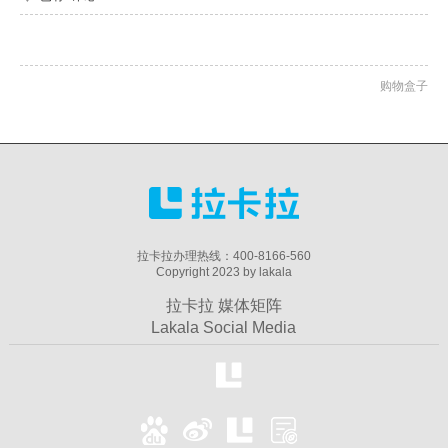
购物盒子
拉卡拉办理热线：400-8166-560
Copyright 2023 by lakala
拉卡拉 媒体矩阵
Lakala Social Media