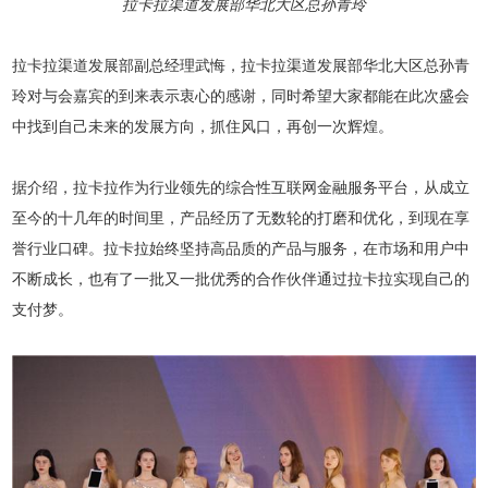
拉卡拉渠道发展部华北大区总孙青玲
拉卡拉渠道发展部副总经理武悔，拉卡拉渠道发展部华北大区总孙青
玲对与会嘉宾的到来表示衷心的感谢，同时希望大家都能在此次盛会
中找到自己未来的发展方向，抓住风口，再创一次辉煌。
据介绍，拉卡拉作为行业领先的综合性互联网金融服务平台，从成立
至今的十几年的时间里，产品经历了无数轮的打磨和优化，到现在享
誉行业口碑。拉卡拉始终坚持高品质的产品与服务，在市场和用户中
不断成长，也有了一批又一批优秀的合作伙伴通过拉卡拉实现自己的
支付梦。