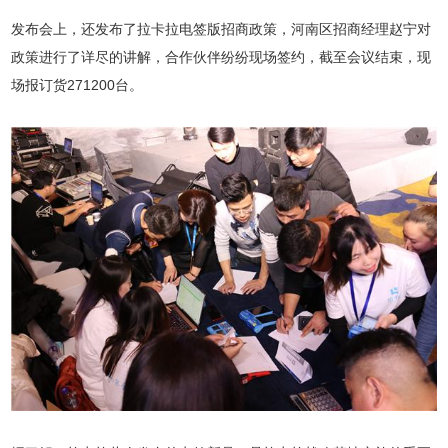
发布会上，还发布了拉卡拉电签版招商政策，河南区招商经理赵宁对
政策进行了详尽的讲解，合作伙伴纷纷现场签约，截至会议结束，现
场报订货271200台。