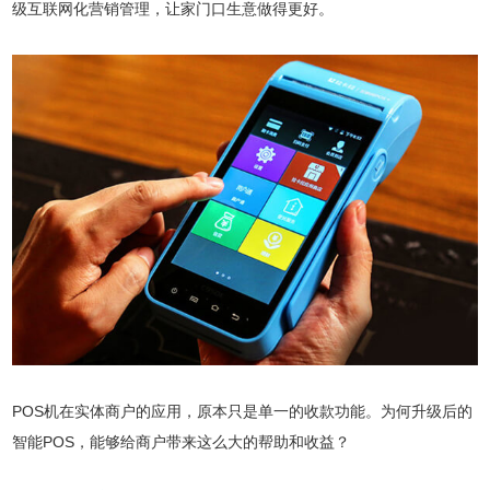
级互联网化营销管理，让家门口生意做得更好。
POS机在实体商户的应用，原本只是单一的收款功能。为何升级后的
智能POS，能够给商户带来这么大的帮助和收益？