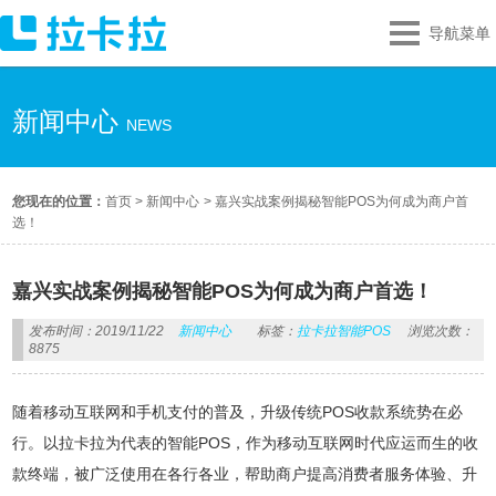
导航菜单
新闻中心
NEWS
您现在的位置：
首页
>
新闻中心
>
嘉兴实战案例揭秘智能POS为何成为商户首
选！
嘉兴实战案例揭秘智能POS为何成为商户首选！
发布时间：2019/11/22
新闻中心
标签：
拉卡拉智能POS
浏览次数：
8875
随着移动互联网和手机支付的普及，升级传统POS收款系统势在必
行。以拉卡拉为代表的智能POS，作为移动互联网时代应运而生的收
款终端，被广泛使用在各行各业，帮助商户提高消费者服务体验、升