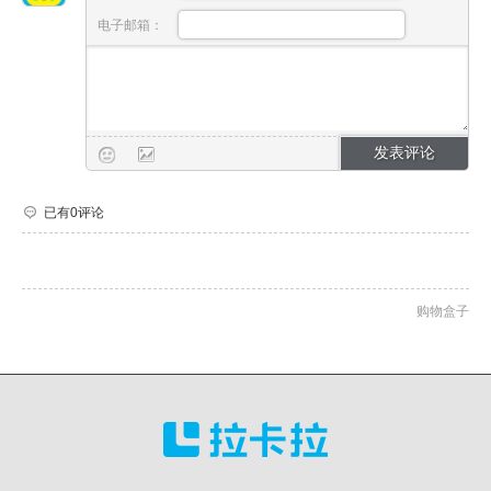
电子邮箱：
已有0评论
购物盒子