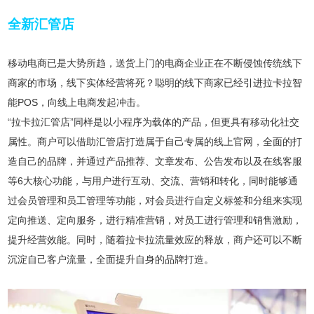
全新汇管店
移动电商已是大势所趋，送货上门的电商企业正在不断侵蚀传统线下
商家的市场，线下实体经营将死？聪明的线下商家已经引进拉卡拉智
能POS，向线上电商发起冲击。
“拉卡拉汇管店”同样是以小程序为载体的产品，但更具有移动化社交
属性。商户可以借助汇管店打造属于自己专属的线上官网，全面的打
造自己的品牌，并通过产品推荐、文章发布、公告发布以及在线客服
等6大核心功能，与用户进行互动、交流、营销和转化，同时能够通
过会员管理和员工管理等功能，对会员进行自定义标签和分组来实现
定向推送、定向服务，进行精准营销，对员工进行管理和销售激励，
提升经营效能。同时，随着拉卡拉流量效应的释放，商户还可以不断
沉淀自己客户流量，全面提升自身的品牌打造。