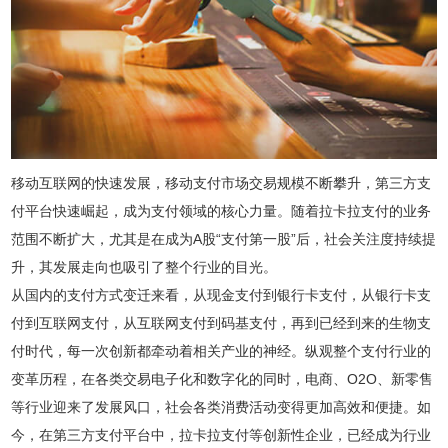
移动互联网的快速发展，移动支付市场交易规模不断攀升，第三方支
付平台快速崛起，成为支付领域的核心力量。随着拉卡拉支付的业务
范围不断扩大，尤其是在成为A股“支付第一股”后，社会关注度持续提
升，其发展走向也吸引了整个行业的目光。
从国内的支付方式变迁来看，从现金支付到银行卡支付，从银行卡支
付到互联网支付，从互联网支付到码基支付，再到已经到来的生物支
付时代，每一次创新都牵动着相关产业的神经。纵观整个支付行业的
变革历程，在各类交易电子化和数字化的同时，电商、O2O、新零售
等行业迎来了发展风口，社会各类消费活动变得更加高效和便捷。如
今，在第三方支付平台中，拉卡拉支付等创新性企业，已经成为行业