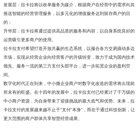
发展层：拉卡拉将以收单服务为媒介，根据商户在经营中的需求向其
推送智能的经营管理服务，以多元化的增值服务达到留存商户的目
的；
升华层：拉卡拉将通过提供高品质的服务和内容，以自身系统良好的
运营吸引更多商户的使用。
拉卡拉支付希望打造开放共赢的生态系统，以撮合各方交易撬动多边
市场，实现从经营企业向经营客户的升级转变，致力于成为国内技术
领先、服务一流的第三方支付头部平台，进一步拓宽企业的盈利空
间。
数字化时代正在到来，中小微企业商户对数字化改造的需求将出现前
所未有的旺盛。在十四年的发展中，拉卡拉支付已经累计了千万级的
中小商户资源，为自身带来了迎接挑战的最大底气和优势。未来，拉
卡拉支付的发展越来越不止于”支付“本身”，而在于通过科技创新，让
更大范围的商户群体共享智慧经营成果。