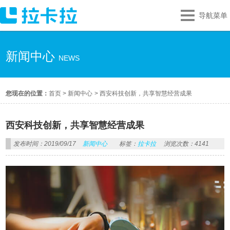
导航菜单
新闻中心
NEWS
您现在的位置：
首页
>
新闻中心
>
西安科技创新，共享智慧经营成果
西安科技创新，共享智慧经营成果
发布时间：2019/09/17
新闻中心
标签：
拉卡拉
浏览次数：4141