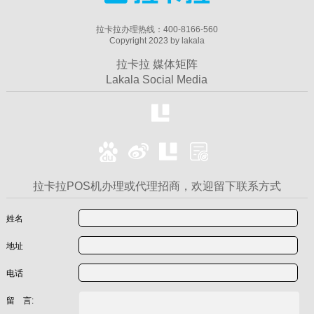
拉卡拉办理热线：400-8166-560
Copyright 2023 by lakala
拉卡拉 媒体矩阵
Lakala Social Media
拉卡拉POS机办理或代理招商，欢迎留下联系方式
姓名
地址
电话
留 言: