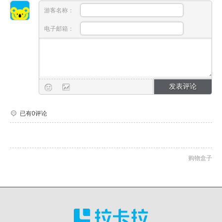
游客名称：
电子邮箱：
已有0评论
购物盒子