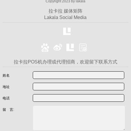
Copyright 2023 by lakala
拉卡拉 媒体矩阵
Lakala Social Media
拉卡拉POS机办理或代理招商，欢迎留下联系方式
姓名
地址
电话
留 言: