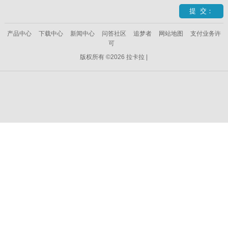
产品中心
下载中心
新闻中心
问答社区
追梦者
网站地图
支付业务许
可
版权所有 ©2026 拉卡拉 |