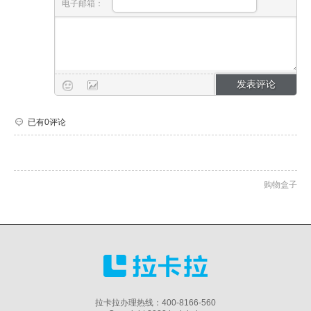
电子邮箱：
已有0评论
购物盒子
拉卡拉办理热线：400-8166-560