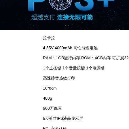
拉卡拉
4.35V 4000mAh 高性能锂电池
RAM：1GB运行内存 ROM：4GB内存 可扩展32
1个主按键 1个音量按键 1个电源键
高速静音热敏打印
18*8cm
480g
500万像素
5.0英寸IPS液晶显示屏
PCI 安全认证