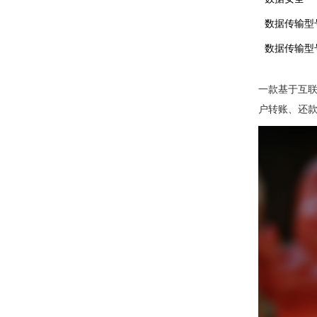
数据传输型
数据传输型
一款基于互联
户转账、还款