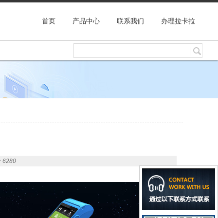
首页
产品中心
联系我们
办理拉卡拉
6280