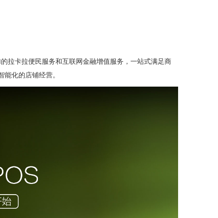
加的拉卡拉便民服务和互联网金融增值服务，一站式满足商
智能化的店铺经营。