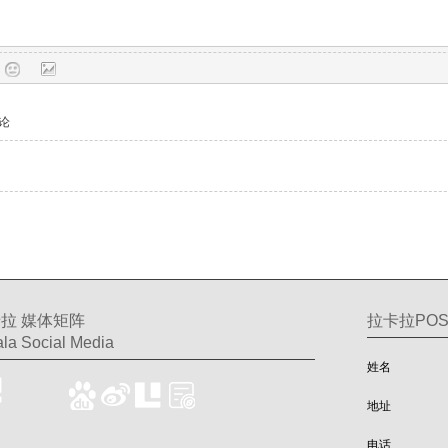
论
拉 媒体矩阵
拉卡拉PO
la Social Media
姓名
地址
电话