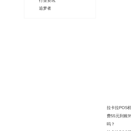
行业资讯
追梦者
拉卡拉POS
费55元到账
吗？