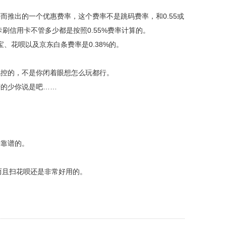
免密而推出的一个优惠费率，这个费率不是跳码费率，和0.55或
刷信用卡不管多少都是按照0.55%费率计算的。
宝、花呗以及京东白条费率是0.38%的。
风控的，不是你闭着眼想怎么玩都行。
赚的少你说是吧……
全靠谱的。
，而且扫花呗还是非常好用的。