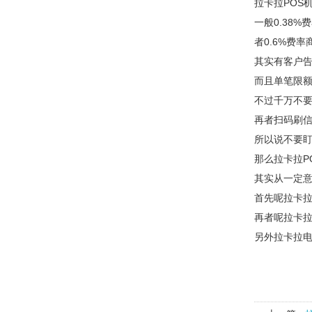
拉卡拉POS
一般0.38
者0.6%费
其实有客户告
而且单笔限额
不过千万不
再者扫码刷
所以说不要盯
那么拉卡拉P
其实从一定意
首先呢拉卡
再者呢拉卡拉
另外拉卡拉电