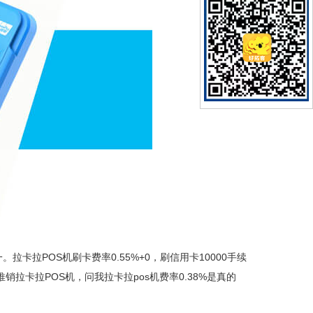
卡拉POS机刷卡费率0.55%+0，刷信用卡10000手续
销拉卡拉POS机，问我拉卡拉pos机费率0.38%是真的