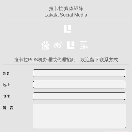
拉卡拉 媒体矩阵
Lakala Social Media
拉卡拉POS机办理或代理招商，欢迎留下联系方式
姓名
地址
电话
留 言: