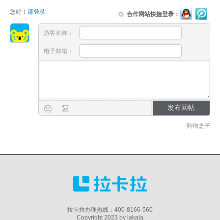
您好！
请登录
合作网站快捷登录：
游客名称：
电子邮箱：
购物盒子
拉卡拉办理热线：400-8166-560
Copyright 2023 by lakala