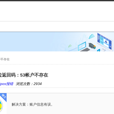
户不存在
拉返回码：53帐户不存在
pos报错
浏览次数：2934
解决方案：账户信息有误。