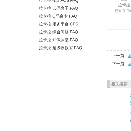
拉卡拉 传统POS FAQ
+
拉卡拉
拉卡拉 云码盒子 FAQ
已有 0 回
拉卡拉 Q码台卡 FAQ
拉卡拉 服务平台 CPS
拉卡拉 综合问题 FAQ
拉卡拉 知识课堂 FAQ
拉卡拉 超级收款宝 FAQ
上一篇:
下一篇:
相关推荐