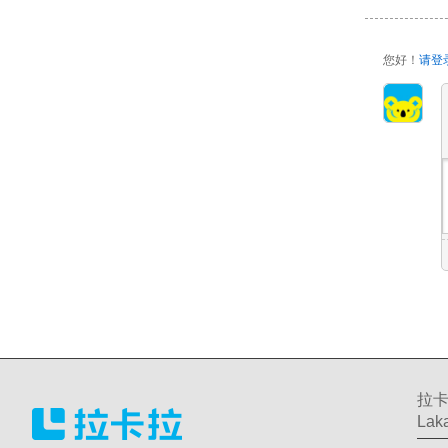
您好！
请登
拉卡
Laka