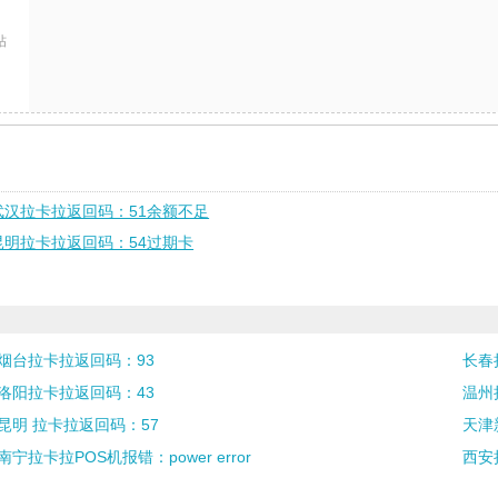
帖
武汉拉卡拉返回码：51余额不足
昆明拉卡拉返回码：54过期卡
烟台拉卡拉返回码：93
长春
洛阳拉卡拉返回码：43
温州
昆明 拉卡拉返回码：57
天津
南宁拉卡拉POS机报错：power error
西安