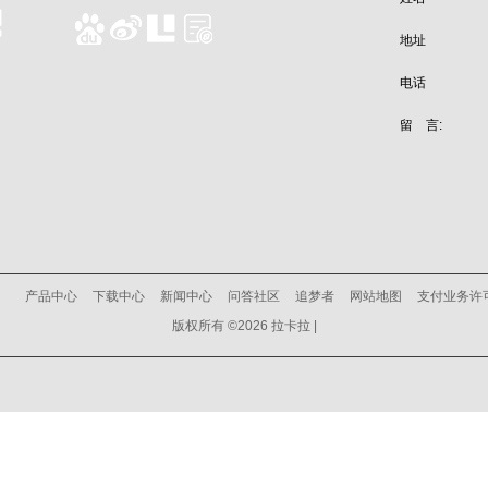
地址
电话
留 言:
产品中心
下载中心
新闻中心
问答社区
追梦者
网站地图
支付业务许
版权所有 ©2026 拉卡拉 |