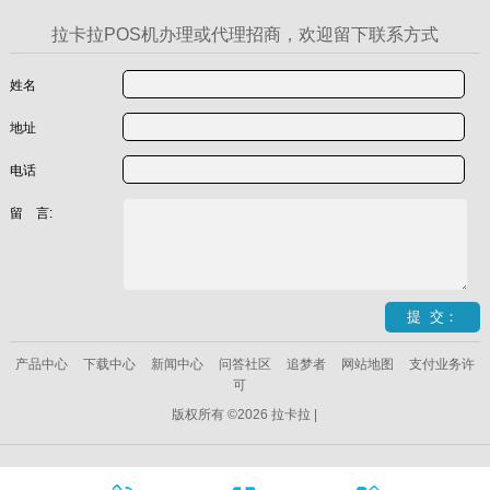
拉卡拉POS机办理或代理招商，欢迎留下联系方式
姓名
地址
电话
留 言:
产品中心
下载中心
新闻中心
问答社区
追梦者
网站地图
支付业务许
可
版权所有 ©2026 拉卡拉 |