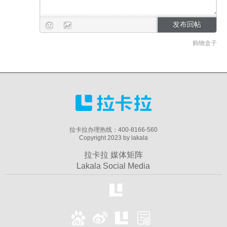
购物盒子
拉卡拉办理热线：400-8166-560
Copyright 2023 by lakala
拉卡拉 媒体矩阵
Lakala Social Media