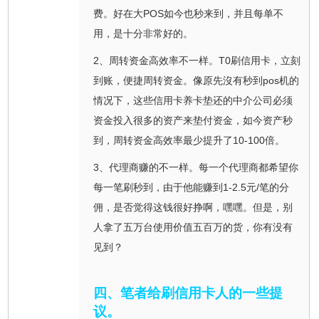
费。好在大POS如今也秒来到，并且每单不
用，是十分非常好的。
2、周转资金高效率不一样。T0刷信用卡，立刻
到账，便捷周转资金。像原先沒有秒到pos机的
情况下，这些信用卡养卡垫还的中介公司必须
资金投入很多的资产来垫付资金，如今资产秒
到，周转资金高效率最少提升了10-100倍。
3、代理商赚的不一样。每一个代理商都希望你
每一笔刷秒到，由于他能赚到1-2.5元/笔的分
佣，是否觉得这钱很好挣啊，嘿嘿。但是，别
人拿了五万台使用价值五百万的货，你有没有
见到？
四、笔者给刷信用卡人的一些提
议。