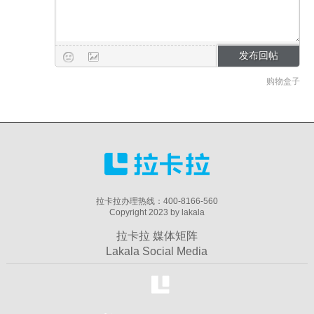
购物盒子
拉卡拉办理热线：400-8166-560
Copyright 2023 by lakala
拉卡拉 媒体矩阵
Lakala Social Media