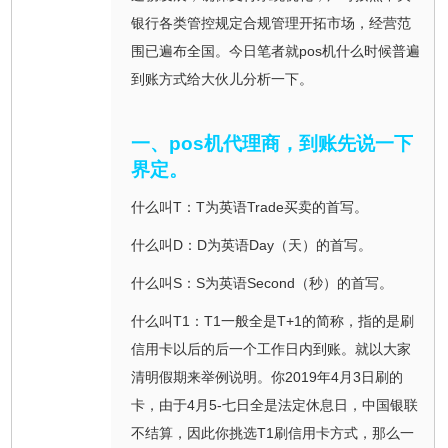
银行各类管控规定合规管理开拓市场，经营范
围已遍布全国。今日笔者就pos机什么时候普遍
到账方式给大伙儿分析一下。
一、pos机代理商，到账先说一下
界定。
什么叫T：T为英语Trade买卖的首写。
什么叫D：D为英语Day（天）的首写。
什么叫S：S为英语Second（秒）的首写。
什么叫T1：T1一般全是T+1的简称，指的是刷
信用卡以后的后一个工作日内到账。就以大家
清明假期来举例说明。你2019年4月3日刷的
卡，由于4月5-七日全是法定休息日，中国银联
不结算，因此你挑选T1刷信用卡方式，那么一