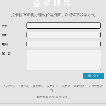
拉卡拉POS机办理或代理招商，欢迎留下联系方式
姓名
地址
电话
留 言:
产品中心
下载中心
新闻中心
问答社区
追梦者
网站地图
支付业务许
可
版权所有 ©2026 拉卡拉 |