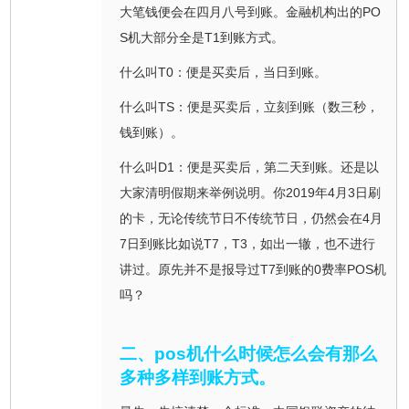
大笔钱便会在四月八号到账。金融机构出的PO
S机大部分全是T1到账方式。
什么叫T0：便是买卖后，当日到账。
什么叫TS：便是买卖后，立刻到账（数三秒，
钱到账）。
什么叫D1：便是买卖后，第二天到账。还是以
大家清明假期来举例说明。你2019年4月3日刷
的卡，无论传统节日不传统节日，仍然会在4月
7日到账比如说T7，T3，如出一辙，也不进行
讲过。原先并不是报导过T7到账的0费率POS机
吗？
二、pos机什么时候怎么会有那么
多种多样到账方式。