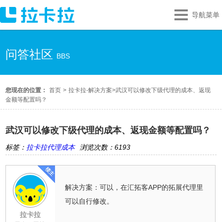
导航菜单
问答社区
BBS
您现在的位置：
首页
>
拉卡拉-解决方案
>
武汉可以修改下级代理的成本、返现
金额等配置吗？
武汉可以修改下级代理的成本、返现金额等配置吗？
标签：
拉卡拉代理成本
浏览次数：6193
解决方案：可以，在汇拓客APP的拓展代理里
可以自行修改。
拉卡拉