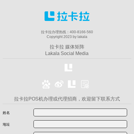
拉卡拉办理热线：400-8166-560
Copyright 2023 by lakala
拉卡拉 媒体矩阵
Lakala Social Media
拉卡拉POS机办理或代理招商，欢迎留下联系方式
姓名
地址