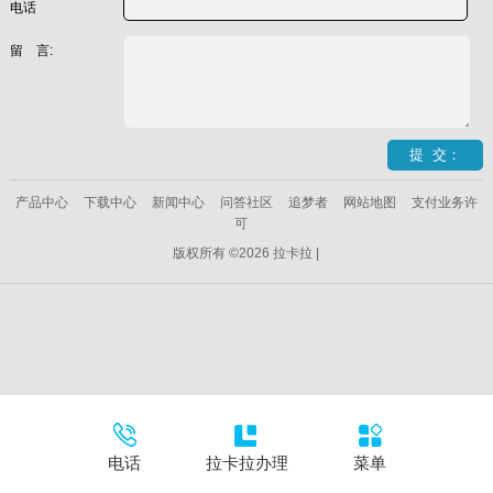
电话
留 言:
产品中心
下载中心
新闻中心
问答社区
追梦者
网站地图
支付业务许
可
版权所有 ©2026 拉卡拉 |
电话
拉卡拉办理
菜单