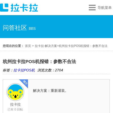
导航菜单
问答社区
BBS
您现在的位置：
首页
>
拉卡拉-解决方案
>
杭州拉卡拉POS机报错：参数不合法
杭州拉卡拉POS机报错：参数不合法
标签：
拉卡拉POS机
浏览次数：2704
解决方案：重新灌装。
拉卡拉
已有 0 回帖