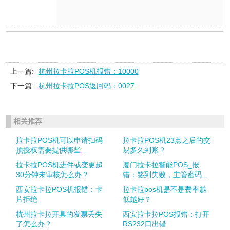
上一篇:
杭州拉卡拉POS机报错：10000
下一篇:
杭州拉卡拉POS返回码：0027
相关推荐
拉卡拉POS机可以申请扫码
拉卡拉POS机23点之后的交
预授权需要提供哪些...
易多久到账？
拉卡拉POS机进件或变更超
厦门拉卡拉智能POS_报
30分钟未审核怎么办？
错：签到失败，主管密码...
西安拉卡拉POS机报错：卡
拉卡拉pos机是不是费率越
片拒绝
低越好？
杭州拉卡拉开具的发票丢失
西安拉卡拉POS报错：打开
了怎么办？
RS232口出错