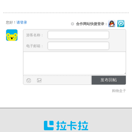
您好！
请登录
合作网站快捷登录：
游客名称：
电子邮箱：
购物盒子