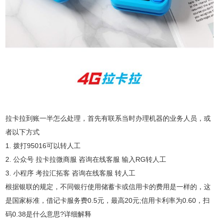
拉卡拉到账一半怎么处理，首先有联系当时办理机器的业务人员，或
者以下方式
1. 拨打95016可以转人工
2. 公众号 拉卡拉微商服 咨询在线客服 输入RG转人工
3. 小程序 考拉汇拓客 咨询在线客服 转人工
根据银联的规定，不同银行使用储蓄卡或信用卡的费用是一样的，这
是国家标准，借记卡服务费0.5元，最高20元;信用卡利率为0.60，扫
码0.38是什么意思?详细解释