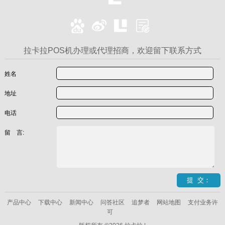
拉卡拉POS机办理或代理招商，欢迎留下联系方式
姓名
地址
电话
留 言:
产品中心
下载中心
新闻中心
问答社区
追梦者
网站地图
支付业务许
可