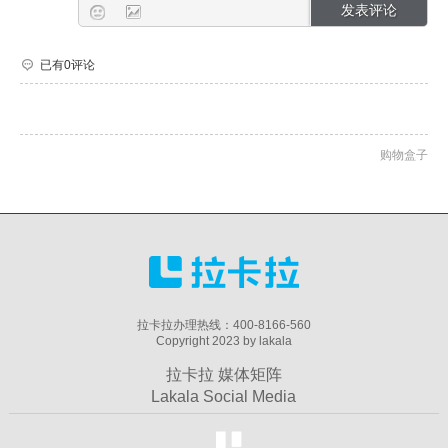
已有0评论
购物盒子
拉卡拉办理热线：400-8166-560
Copyright 2023 by lakala
拉卡拉 媒体矩阵
Lakala Social Media