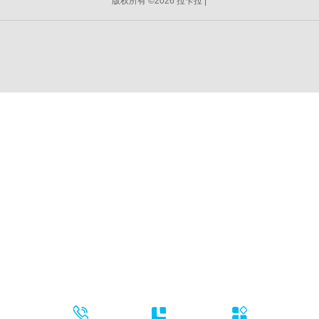
版权所有 ©2026 拉卡拉 |