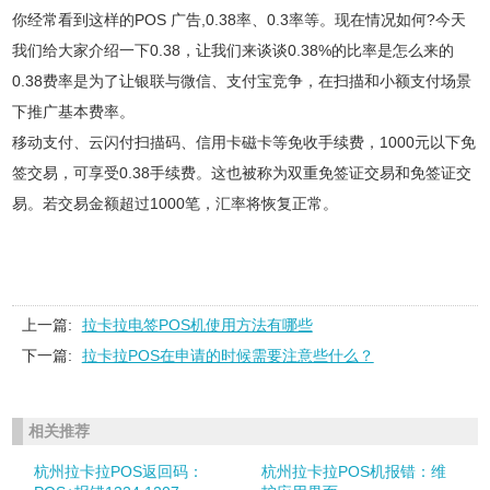
你经常看到这样的POS 广告,0.38率、0.3率等。现在情况如何?今天
我们给大家介绍一下0.38，让我们来谈谈0.38%的比率是怎么来的
0.38费率是为了让银联与微信、支付宝竞争，在扫描和小额支付场景
下推广基本费率。
移动支付、云闪付扫描码、信用卡磁卡等免收手续费，1000元以下免
签交易，可享受0.38手续费。这也被称为双重免签证交易和免签证交
易。若交易金额超过1000笔，汇率将恢复正常。
上一篇:
拉卡拉电签POS机使用方法有哪些
下一篇:
拉卡拉POS在申请的时候需要注意些什么？
相关推荐
杭州拉卡拉POS返回码：
杭州拉卡拉POS机报错：维