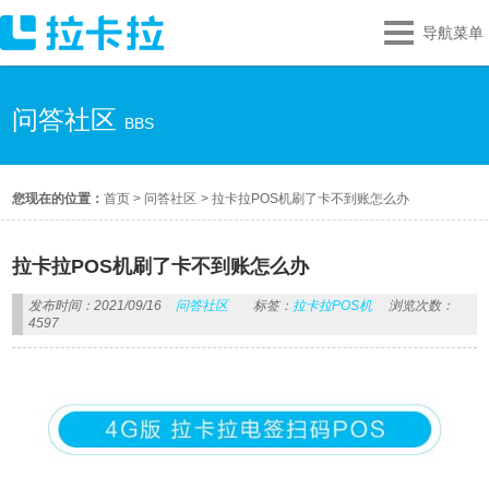
导航菜单
问答社区
BBS
您现在的位置：
首页
>
问答社区
>
拉卡拉POS机刷了卡不到账怎么办
拉卡拉POS机刷了卡不到账怎么办
发布时间：2021/09/16
问答社区
标签：
拉卡拉POS机
浏览次数：
4597