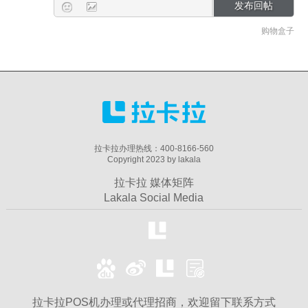
购物盒子
拉卡拉办理热线：400-8166-560
Copyright 2023 by lakala
拉卡拉 媒体矩阵
Lakala Social Media
拉卡拉POS机办理或代理招商，欢迎留下联系方式