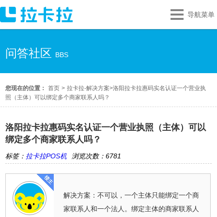
导航菜单
问答社区
BBS
您现在的位置：
首页
>
拉卡拉-解决方案
>
洛阳拉卡拉惠码实名认证一个营业执
照（主体）可以绑定多个商家联系人吗？
洛阳拉卡拉惠码实名认证一个营业执照（主体）可以
绑定多个商家联系人吗？
标签：
拉卡拉POS机
浏览次数：6781
解决方案：不可以，一个主体只能绑定一个商
家联系人和一个法人。绑定主体的商家联系人