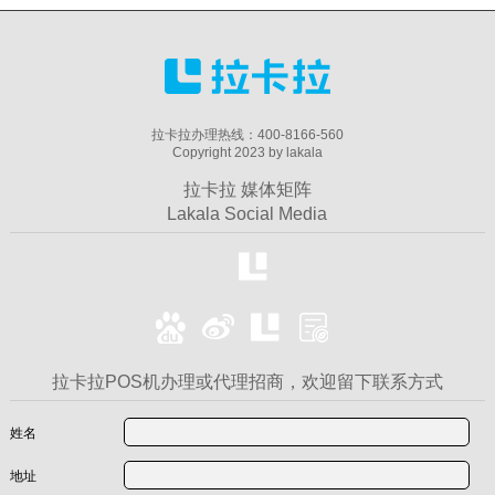
拉卡拉办理热线：400-8166-560
Copyright 2023 by lakala
拉卡拉 媒体矩阵
Lakala Social Media
拉卡拉POS机办理或代理招商，欢迎留下联系方式
姓名
地址