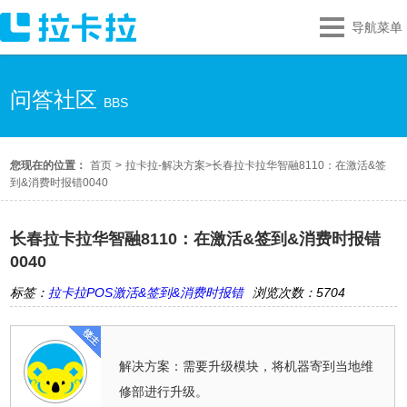
导航菜单
问答社区
BBS
您现在的位置：
首页
>
拉卡拉-解决方案
>
长春拉卡拉华智融8110：在激活&签
到&消费时报错0040
长春拉卡拉华智融8110：在激活&签到&消费时报错
0040
标签：
拉卡拉POS激活&签到&消费时报错
浏览次数：5704
解决方案：需要升级模块，将机器寄到当地维
修部进行升级。