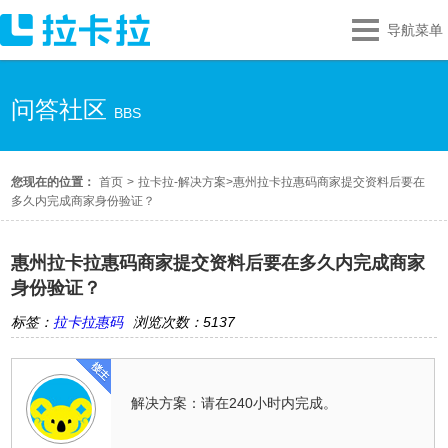
导航菜单
问答社区
BBS
您现在的位置：
首页
>
拉卡拉-解决方案
>
惠州拉卡拉惠码商家提交资料后要在
多久内完成商家身份验证？
惠州拉卡拉惠码商家提交资料后要在多久内完成商家
身份验证？
标签：
拉卡拉惠码
浏览次数：5137
解决方案：请在240小时内完成。