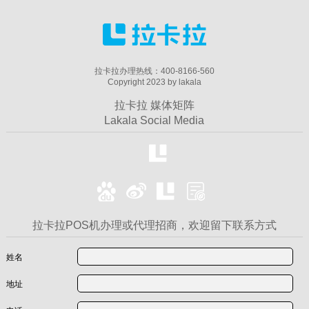
拉卡拉办理热线：400-8166-560
Copyright 2023 by lakala
拉卡拉 媒体矩阵
Lakala Social Media
拉卡拉POS机办理或代理招商，欢迎留下联系方式
姓名
地址