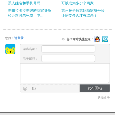
系人姓名和手机号码...
可以成为多少个商家...
惠州拉卡拉惠码若商家身份
惠州拉卡拉惠码商家身份验
验证超时未完成，申...
证需要多久才有结果？
您好！
请登录
合作网站快捷登录：
游客名称：
电子邮箱：
购物盒子