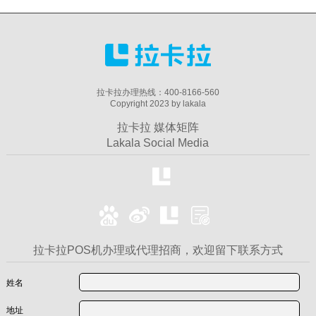
拉卡拉办理热线：400-8166-560
Copyright 2023 by lakala
拉卡拉 媒体矩阵
Lakala Social Media
拉卡拉POS机办理或代理招商，欢迎留下联系方式
姓名
地址