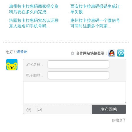
惠州拉卡拉惠码商家提交资
西安拉卡拉惠码报错生成订
料后要在多久内完成...
单失败
洛阳拉卡拉惠码实名认证联
惠州拉卡拉惠码一个微信号
系人姓名和手机号码...
可同时注册多个商家...
您好！
请登录
合作网站快捷登录：
游客名称：
电子邮箱：
购物盒子