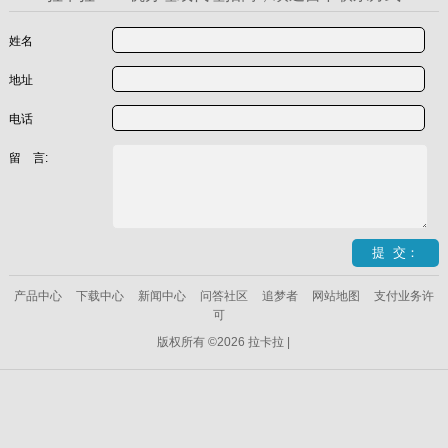
姓名
地址
电话
留 言:
产品中心
下载中心
新闻中心
问答社区
追梦者
网站地图
支付业务许
可
版权所有 ©2026 拉卡拉 |