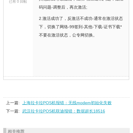
已有 0 回帖
码问题-调整后，再次激活;
2.激活成功了，反激活不成功-通常在激活状态
下，切换了网络-99签到-其他-下载-证书下载*
不要在激活状态，公专网切换。
上一篇:
上海拉卡拉POS机报错：无线modem初始化失败
下一篇:
武汉拉卡拉POS机联迪报错：数据超长18516
相关推荐