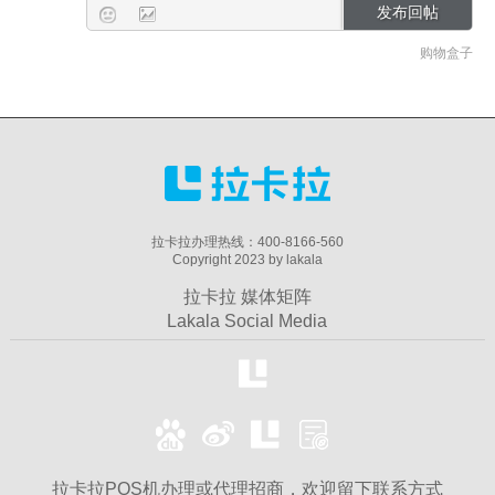
购物盒子
拉卡拉办理热线：400-8166-560
Copyright 2023 by lakala
拉卡拉 媒体矩阵
Lakala Social Media
拉卡拉POS机办理或代理招商，欢迎留下联系方式