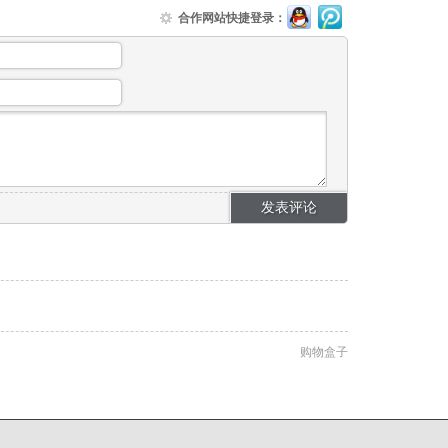
合作网站快捷登录：
购物盒子