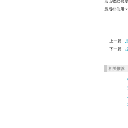
点击收款额度
最后把信用卡
上一篇:
下一篇:
相关推荐