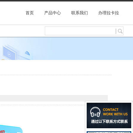
首页
产品中心
联系我们
办理拉卡拉