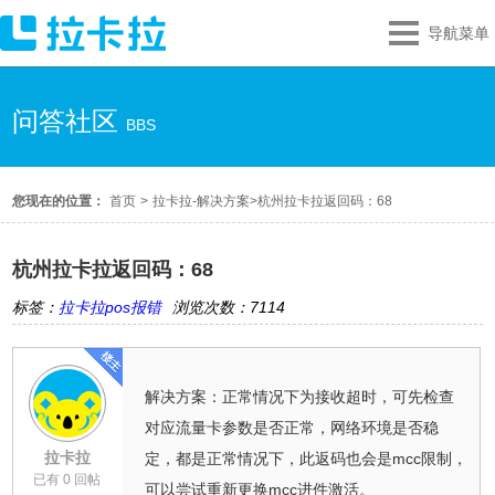
导航菜单
问答社区
BBS
您现在的位置：
首页
>
拉卡拉-解决方案
>
杭州拉卡拉返回码：68
杭州拉卡拉返回码：68
标签：
拉卡拉pos报错
浏览次数：7114
解决方案：正常情况下为接收超时，可先检查
对应流量卡参数是否正常，网络环境是否稳
拉卡拉
定，都是正常情况下，此返码也会是mcc限制，
已有 0 回帖
可以尝试重新更换mcc进件激活。