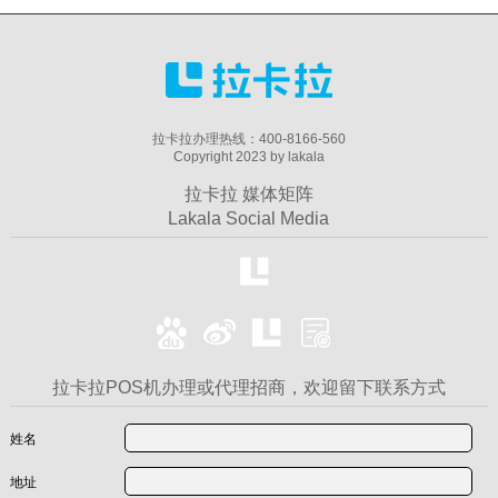
拉卡拉办理热线：400-8166-560
Copyright 2023 by lakala
拉卡拉 媒体矩阵
Lakala Social Media
拉卡拉POS机办理或代理招商，欢迎留下联系方式
姓名
地址