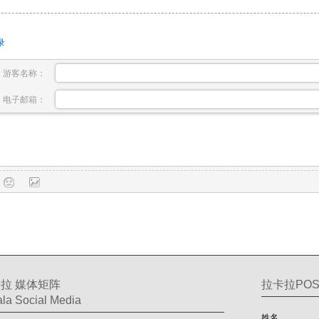
录
游客名称：
电子邮箱：
拉 媒体矩阵
拉卡拉PO
la Social Media
姓名