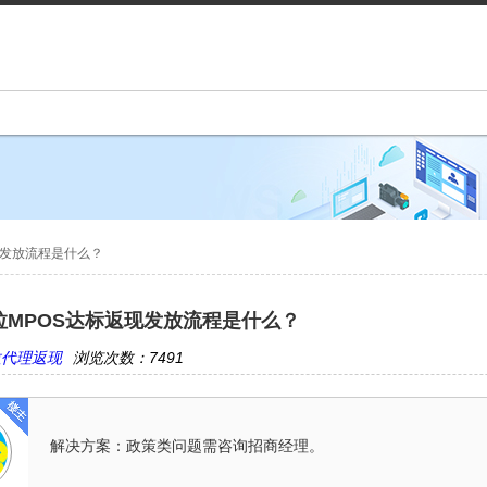
现发放流程是什么？
拉MPOS达标返现发放流程是什么？
拉代理返现
浏览次数：7491
解决方案：政策类问题需咨询招商经理。