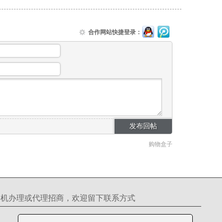
合作网站快捷登录：
购物盒子
S机办理或代理招商，欢迎留下联系方式