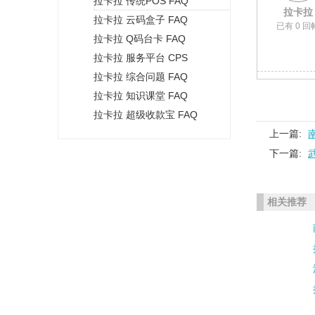
拉卡拉 传统POS FAQ
+
拉卡拉
拉卡拉 云码盒子 FAQ
已有 0 回
拉卡拉 Q码台卡 FAQ
拉卡拉 服务平台 CPS
拉卡拉 综合问题 FAQ
拉卡拉 知识课堂 FAQ
拉卡拉 超级收款宝 FAQ
上一篇:
下一篇:
相关推荐