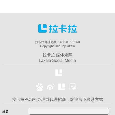
拉卡拉办理热线：400-8166-560
Copyright 2023 by lakala
拉卡拉 媒体矩阵
Lakala Social Media
拉卡拉POS机办理或代理招商，欢迎留下联系方式
姓名