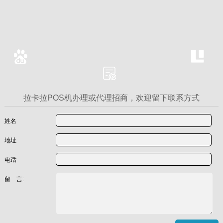
拉卡拉POS机办理或代理招商，欢迎留下联系方式
姓名
地址
电话
留 言: