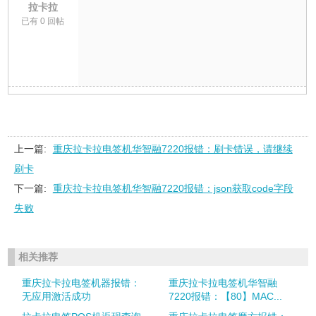
拉卡拉
已有 0 回帖
上一篇:
重庆拉卡拉电签机华智融7220报错：刷卡错误，请继续
刷卡
下一篇:
重庆拉卡拉电签机华智融7220报错：json获取code字段
失败
相关推荐
重庆拉卡拉电签机器报错：
重庆拉卡拉电签机华智融
无应用激活成功
7220报错：【80】MAC...