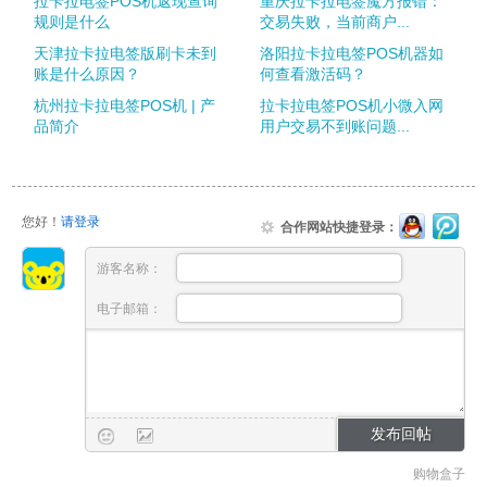
拉卡拉电签POS机返现查询
重庆拉卡拉电签魔方报错：
规则是什么
交易失败，当前商户...
天津拉卡拉电签版刷卡未到
洛阳拉卡拉电签POS机器如
账是什么原因？
何查看激活码？
杭州拉卡拉电签POS机 | 产
拉卡拉电签POS机小微入网
品简介
用户交易不到账问题...
您好！
请登录
合作网站快捷登录：
游客名称：
电子邮箱：
购物盒子