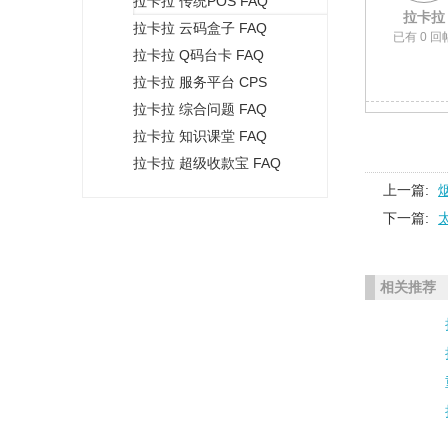
拉卡拉 传统POS FAQ
+
拉卡拉
拉卡拉 云码盒子 FAQ
已有 0 回
拉卡拉 Q码台卡 FAQ
拉卡拉 服务平台 CPS
拉卡拉 综合问题 FAQ
拉卡拉 知识课堂 FAQ
拉卡拉 超级收款宝 FAQ
上一篇:
下一篇:
相关推荐