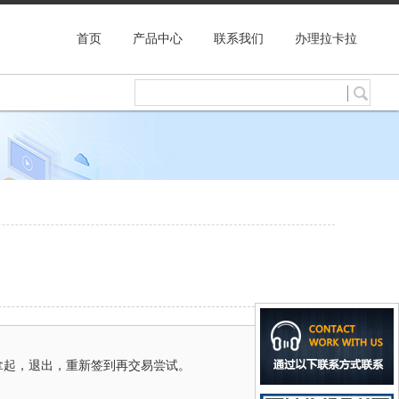
首页
产品中心
联系我们
办理拉卡拉
拿起，退出，重新签到再交易尝试。