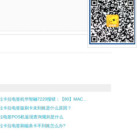
拉卡拉电签机华智融7220报错：【80】MAC...
拉卡拉电签版刷卡未到账是什么原因？
拉电签POS机返现查询规则是什么
拉卡拉电签刷磁条卡不到账怎么办?