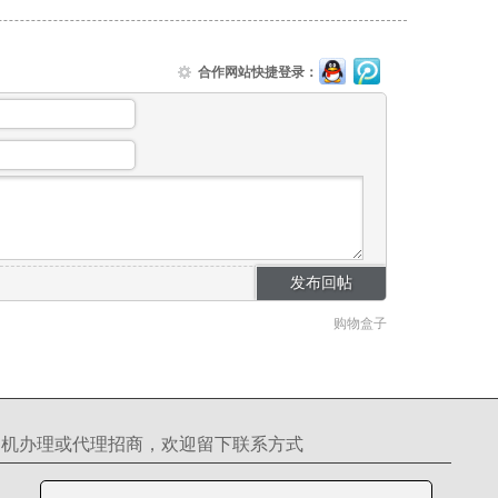
合作网站快捷登录：
购物盒子
S机办理或代理招商，欢迎留下联系方式