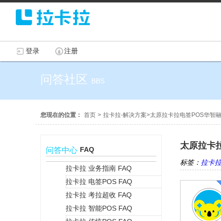
登录
注册
问答社区
BBS
您现在的位置：
首页
>
拉卡拉-解决方案
>
太原拉卡拉电签POS华智融
太原拉卡拉
FAQ
问答中心
标签：
拉卡拉
拉卡拉 业务指南 FAQ
拉卡拉 电签POS FAQ
+
拉卡拉 考拉超收 FAQ
拉卡拉 智能POS FAQ