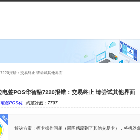
7220报错：交易终止 请尝试其他界面
电签POS华智融7220报错：交易终止 请尝试其他界面
电签POS机
浏览次数：7797
解决方案：挥卡操作问题（周围感应到了其他交易卡），将机器