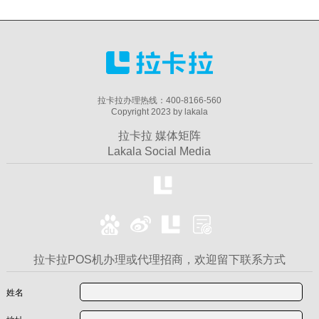
拉卡拉办理热线：400-8166-560
Copyright 2023 by lakala
拉卡拉 媒体矩阵
Lakala Social Media
拉卡拉POS机办理或代理招商，欢迎留下联系方式
姓名