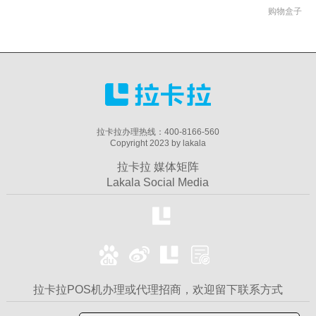
购物盒子
拉卡拉办理热线：400-8166-560
Copyright 2023 by lakala
拉卡拉 媒体矩阵
Lakala Social Media
拉卡拉POS机办理或代理招商，欢迎留下联系方式